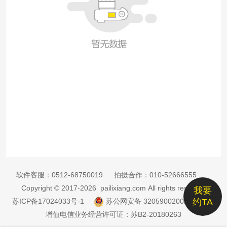
软件客服：
0512-68750019
拍摄合作：
010-52666555
Copyright © 2017-2026 pailixiang.com All rights reserved
我要
苏ICP备17024033号-1
苏公网安备 32059002002885号
约TA
增值电信业务经营许可证：苏B2-20180263