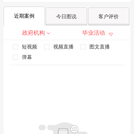
近期案例
今日图说
客户评价
政府机构
毕业活动
短视频
视频直播
图文直播
弹幕