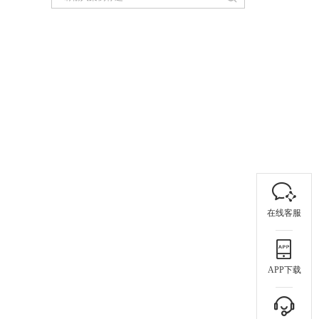
在线客服
APP下载