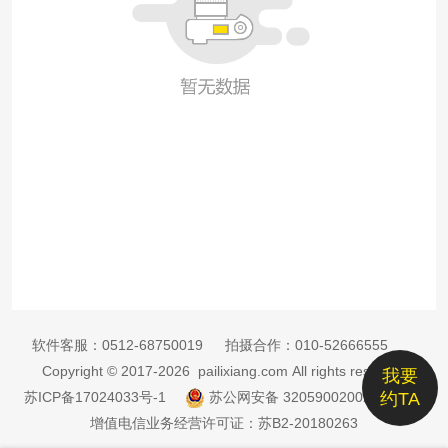
软件客服：
0512-68750019
拍摄合作：
010-52666555
Copyright © 2017-2026 pailixiang.com All rights reserved
我要
苏ICP备17024033号-1
苏公网安备 32059002002885号
约TA
增值电信业务经营许可证：苏B2-20180263