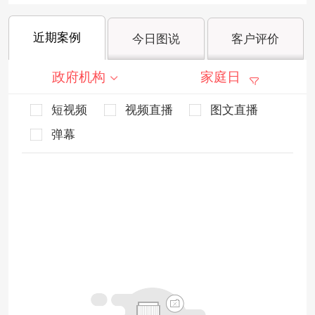
近期案例
今日图说
客户评价
政府机构
家庭日
短视频
视频直播
图文直播
弹幕