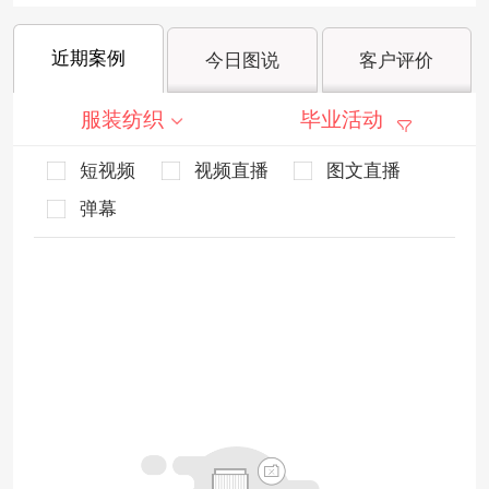
近期案例
今日图说
客户评价
服装纺织
毕业活动
短视频
视频直播
图文直播
弹幕