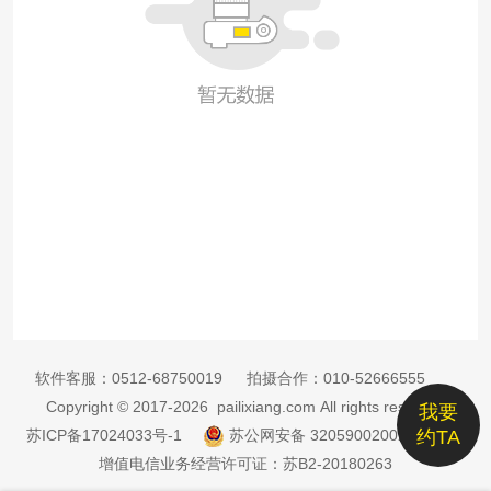
软件客服：
0512-68750019
拍摄合作：
010-52666555
Copyright © 2017-2026 pailixiang.com All rights reserved
我要
苏ICP备17024033号-1
苏公网安备 32059002002885号
约TA
增值电信业务经营许可证：苏B2-20180263