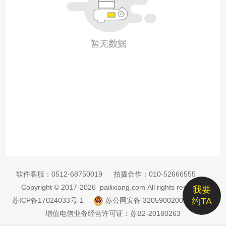
软件客服：
0512-68750019
拍摄合作：
010-52666555
Copyright © 2017-2026 pailixiang.com All rights reserved
我要
苏ICP备17024033号-1
苏公网安备 32059002002885号
约TA
增值电信业务经营许可证：苏B2-20180263