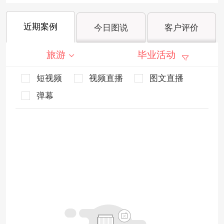
近期案例
今日图说
客户评价
旅游
毕业活动
短视频
视频直播
图文直播
弹幕