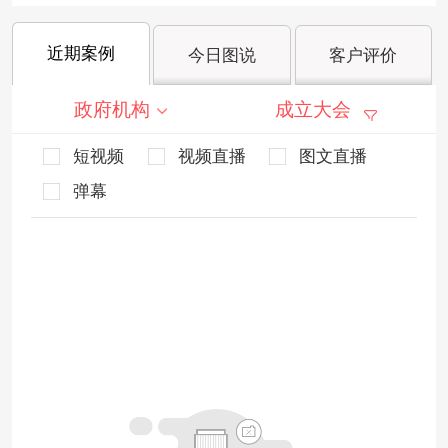
近期案例
今日图说
客户评价
政府机构
成立大会
短视频
视频直播
图文直播
弹幕