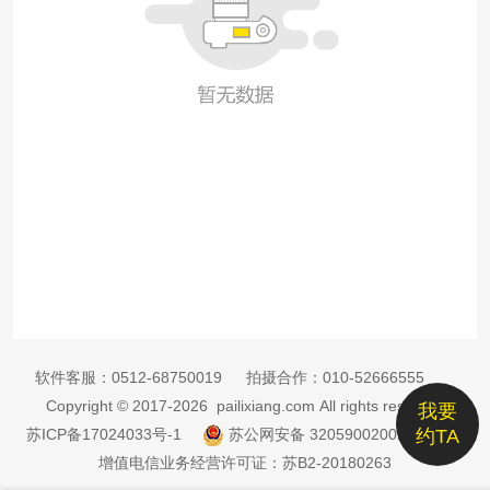
软件客服：
0512-68750019
拍摄合作：
010-52666555
Copyright © 2017-2026 pailixiang.com All rights reserved
我要
苏ICP备17024033号-1
苏公网安备 32059002002885号
约TA
增值电信业务经营许可证：苏B2-20180263