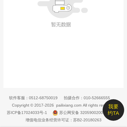
软件客服：
0512-68750019
拍摄合作：
010-52666555
Copyright © 2017-2026 pailixiang.com All rights reserved
我要
苏ICP备17024033号-1
苏公网安备 32059002002885号
约TA
增值电信业务经营许可证：苏B2-20180263