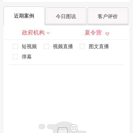
近期案例
今日图说
客户评价
政府机构
夏令营
短视频
视频直播
图文直播
弹幕