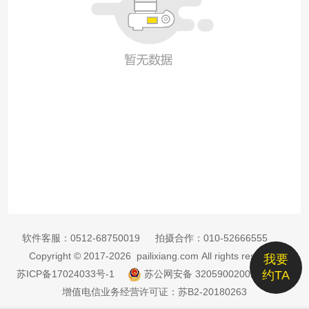
软件客服：
0512-68750019
拍摄合作：
010-52666555
Copyright © 2017-2026 pailixiang.com All rights reserved
我要
苏ICP备17024033号-1
苏公网安备 32059002002885号
约TA
增值电信业务经营许可证：苏B2-20180263