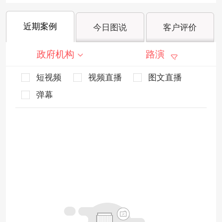
近期案例
今日图说
客户评价
政府机构
路演
短视频
视频直播
图文直播
弹幕