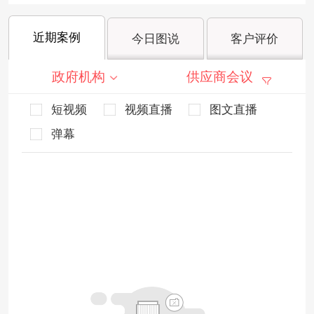
近期案例
今日图说
客户评价
政府机构
供应商会议
短视频
视频直播
图文直播
弹幕