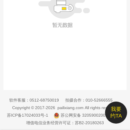
软件客服：
0512-68750019
拍摄合作：
010-52666555
Copyright © 2017-2026 pailixiang.com All rights reserved
我要
苏ICP备17024033号-1
苏公网安备 32059002002885号
约TA
增值电信业务经营许可证：苏B2-20180263