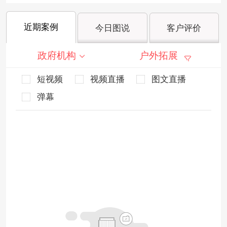
近期案例
今日图说
客户评价
政府机构
户外拓展
短视频
视频直播
图文直播
弹幕