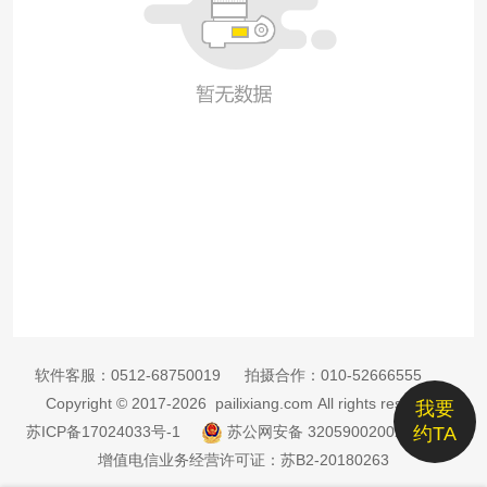
软件客服：
0512-68750019
拍摄合作：
010-52666555
Copyright © 2017-2026 pailixiang.com All rights reserved
我要
苏ICP备17024033号-1
苏公网安备 32059002002885号
约TA
增值电信业务经营许可证：苏B2-20180263