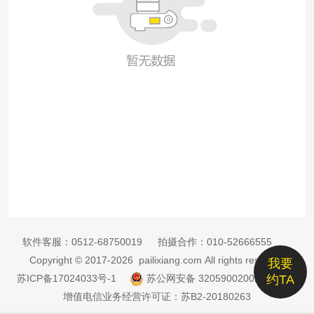
软件客服：
0512-68750019
拍摄合作：
010-52666555
Copyright © 2017-2026 pailixiang.com All rights reserved
我要
苏ICP备17024033号-1
苏公网安备 32059002002885号
约TA
增值电信业务经营许可证：苏B2-20180263