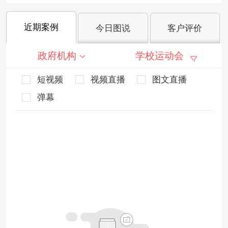
近期案例
今日图说
客户评价
政府机构
学校运动会
短视频
视频直播
图文直播
弹幕