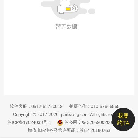
软件客服：
0512-68750019
拍摄合作：
010-52666555
Copyright © 2017-2026 pailixiang.com All rights reserved
我要
苏ICP备17024033号-1
苏公网安备 32059002002885号
约TA
增值电信业务经营许可证：苏B2-20180263