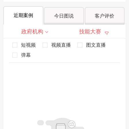
近期案例
今日图说
客户评价
政府机构
技能大赛
短视频
视频直播
图文直播
弹幕