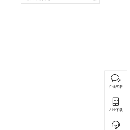
在线客服
APP下载