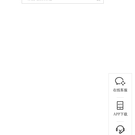
在线客服
APP下载