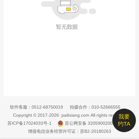
软件客服：
0512-68750019
拍摄合作：
010-52666555
Copyright © 2017-2026 pailixiang.com All rights reserved
我要
苏ICP备17024033号-1
苏公网安备 32059002002885号
约TA
增值电信业务经营许可证：苏B2-20180263