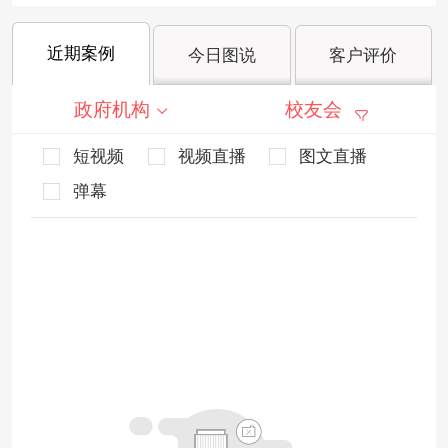
近期案例
今日图说
客户评价
政府机构
校友会
短视频
视频直播
图文直播
弹幕