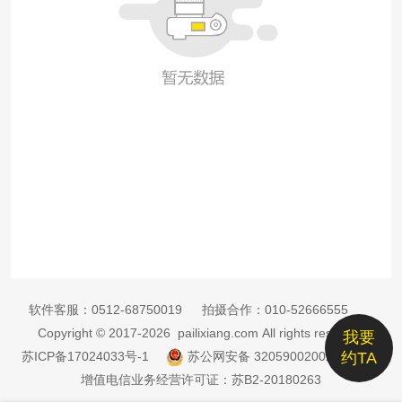
软件客服：
0512-68750019
拍摄合作：
010-52666555
Copyright © 2017-2026 pailixiang.com All rights reserved
我要
苏ICP备17024033号-1
苏公网安备 32059002002885号
约TA
增值电信业务经营许可证：苏B2-20180263