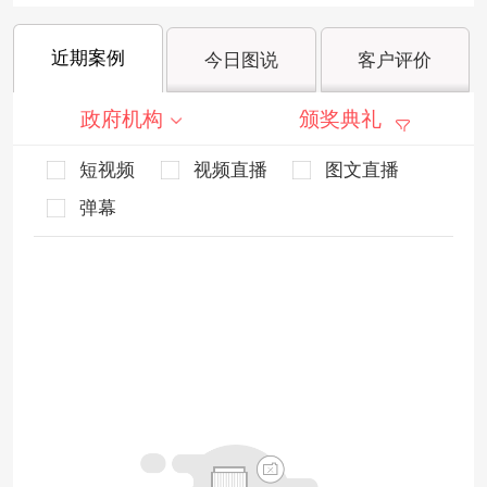
近期案例
今日图说
客户评价
政府机构
颁奖典礼
短视频
视频直播
图文直播
弹幕