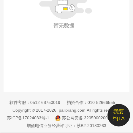
软件客服：
0512-68750019
拍摄合作：
010-52666555
Copyright © 2017-2026 pailixiang.com All rights reserved
我要
苏ICP备17024033号-1
苏公网安备 32059002002885号
约TA
增值电信业务经营许可证：苏B2-20180263