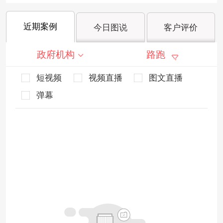
近期案例
今日图说
客户评价
政府机构
路跑
短视频
视频直播
图文直播
弹幕