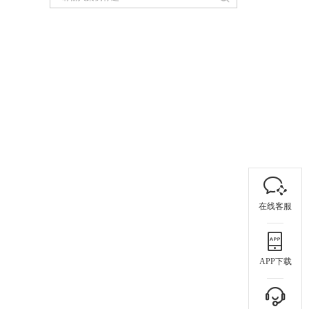
在线客服
APP下载