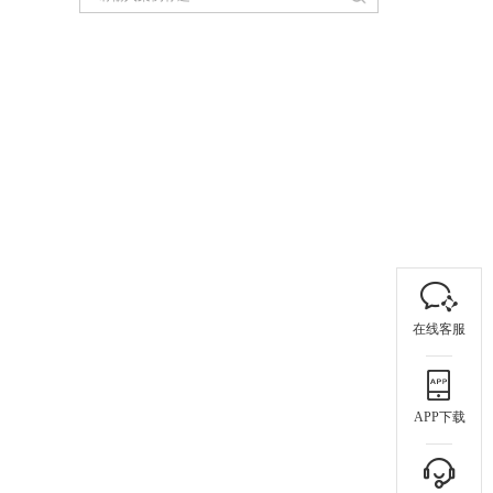
在线客服
APP下载