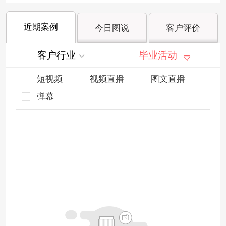
近期案例
今日图说
客户评价
客户行业
毕业活动
短视频
视频直播
图文直播
弹幕