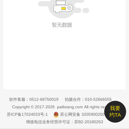
软件客服：
0512-68750019
拍摄合作：
010-52666555
Copyright © 2017-2026 pailixiang.com All rights reserved
我要
苏ICP备17024033号-1
苏公网安备 32059002002885号
约TA
增值电信业务经营许可证：苏B2-20180263