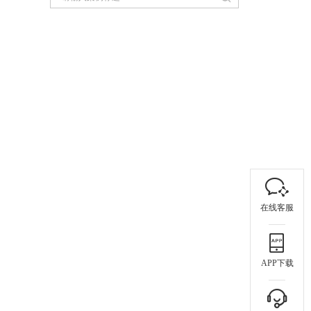
在线客服
APP下载