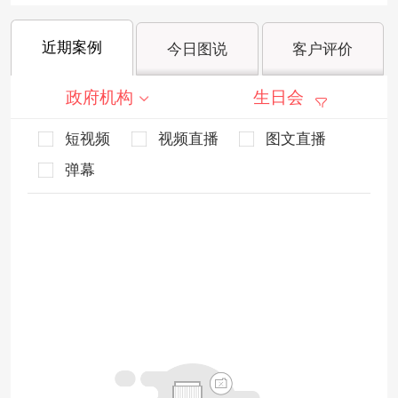
近期案例
今日图说
客户评价
政府机构
生日会
短视频
视频直播
图文直播
弹幕