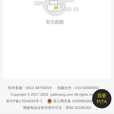
软件客服：
0512-68750019
拍摄合作：
010-52666555
Copyright © 2017-2026 pailixiang.com All rights reserved
我要
苏ICP备17024033号-1
苏公网安备 32059002002885号
约TA
增值电信业务经营许可证：苏B2-20180263