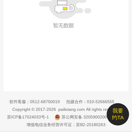
软件客服：
0512-68750019
拍摄合作：
010-52666555
Copyright © 2017-2026 pailixiang.com All rights reserved
我要
苏ICP备17024033号-1
苏公网安备 32059002002885号
约TA
增值电信业务经营许可证：苏B2-20180263