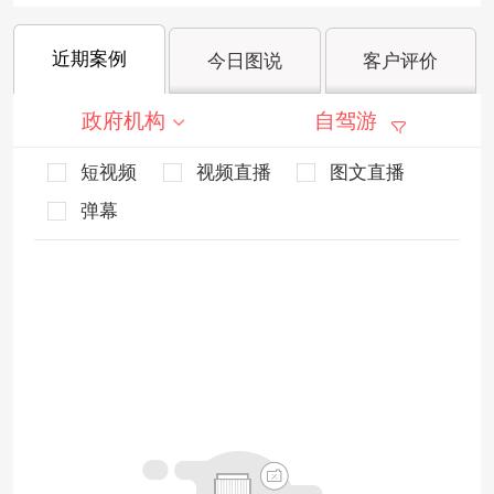
近期案例
今日图说
客户评价
政府机构
自驾游
短视频
视频直播
图文直播
弹幕