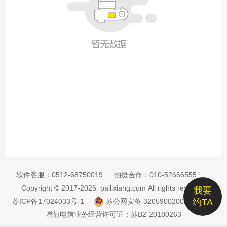
软件客服：
0512-68750019
拍摄合作：
010-52666555
Copyright © 2017-2026 pailixiang.com All rights reserved
我要
苏ICP备17024033号-1
苏公网安备 32059002002885号
约TA
增值电信业务经营许可证：苏B2-20180263