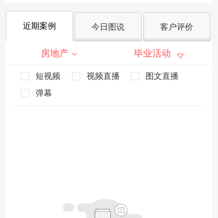
近期案例
今日图说
客户评价
房地产
毕业活动
短视频
视频直播
图文直播
弹幕