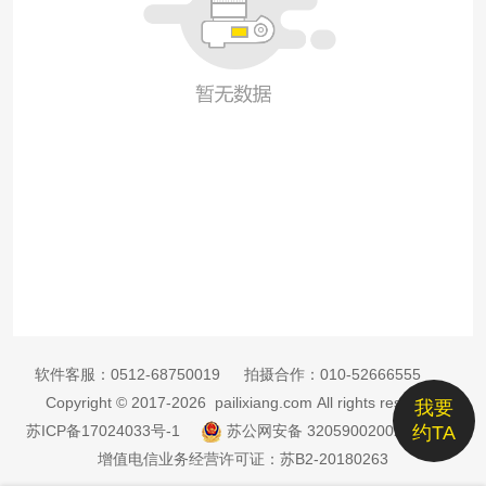
软件客服：
0512-68750019
拍摄合作：
010-52666555
Copyright © 2017-2026 pailixiang.com All rights reserved
我要
苏ICP备17024033号-1
苏公网安备 32059002002885号
约TA
增值电信业务经营许可证：苏B2-20180263