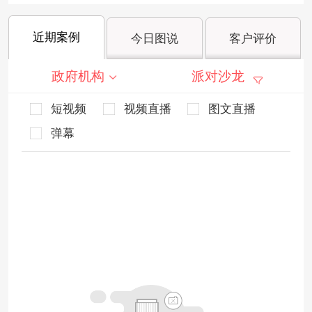
近期案例
今日图说
客户评价
政府机构
派对沙龙
短视频
视频直播
图文直播
弹幕