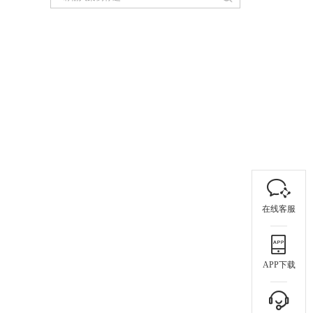
在线客服
APP下载