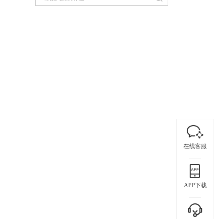
在线客服
APP下载