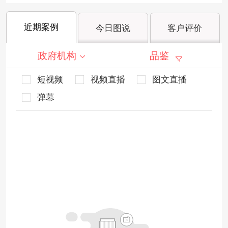
近期案例
今日图说
客户评价
政府机构
品鉴
短视频
视频直播
图文直播
弹幕