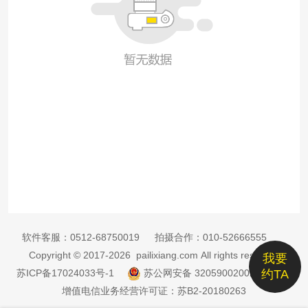
软件客服：
0512-68750019
拍摄合作：
010-52666555
Copyright © 2017-2026 pailixiang.com All rights reserved
我要
苏ICP备17024033号-1
苏公网安备 32059002002885号
约TA
增值电信业务经营许可证：苏B2-20180263