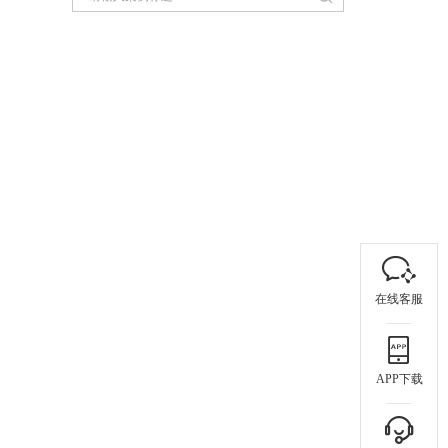
在线客服
APP下载