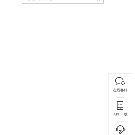
在线客服
APP下载