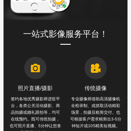
一站式影像服务平台！
照片直播/摄影
传统摄像
签约各地优秀摄影师进驻平
专业摄像师借助高清摄像机
台，各类公关活动摄影、商
全程录制、或抓取活动精彩
品拍摄或婚礼跟拍等，均可
场景，拍摄后粗剪交付。也
在线预约。既可传统拍摄，
可根据客户需求精剪出3-5分
也可照片直播、5分钟让您拿
钟短片或10S精美短视频。