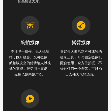
到高颜值大片。
航拍摄像
摇臂摄像
专业飞手操作、无人机航
摇臂是大型活动不可或缺的
拍，既可摄影、又可摄像，
摄制工具，可与固定摄像机
航拍以凌空的优势给人以视
配合使用，全方位拍摄、不
觉的震撼，很受用户喜爱，
错过任何一个角落，可以拍
应用也越来越广泛。
出宏伟大气的场面。