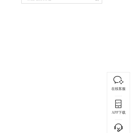
在线客服
APP下载