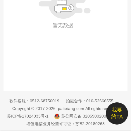
软件客服：
0512-68750019
拍摄合作：
010-52666555
Copyright © 2017-2026 pailixiang.com All rights reserved
我要
苏ICP备17024033号-1
苏公网安备 32059002002885号
约TA
增值电信业务经营许可证：苏B2-20180263