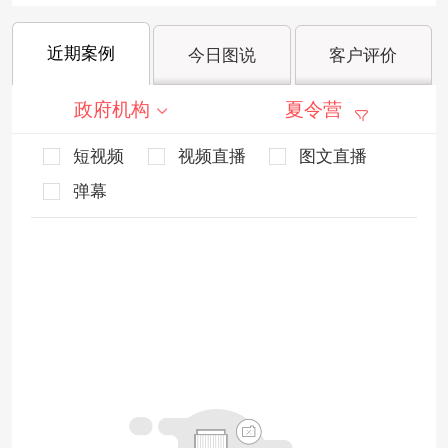
近期案例
今日图说
客户评价
政府机构
夏令营
短视频
视频直播
图文直播
弹幕