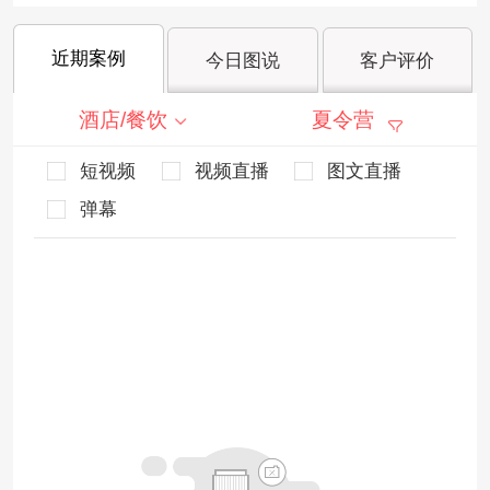
近期案例
今日图说
客户评价
酒店/餐饮
夏令营
短视频
视频直播
图文直播
弹幕