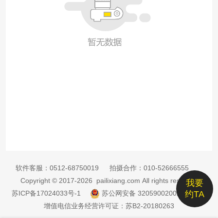
软件客服：
0512-68750019
拍摄合作：
010-52666555
Copyright © 2017-2026 pailixiang.com All rights reserved
我要
苏ICP备17024033号-1
苏公网安备 32059002002885号
约TA
增值电信业务经营许可证：苏B2-20180263