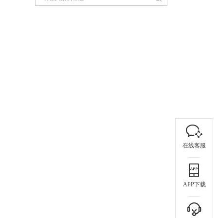
在线客服
APP下载