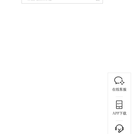
在线客服
APP下载