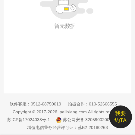
软件客服：
0512-68750019
拍摄合作：
010-52666555
Copyright © 2017-2026 pailixiang.com All rights reserved
我要
苏ICP备17024033号-1
苏公网安备 32059002002885号
约TA
增值电信业务经营许可证：苏B2-20180263