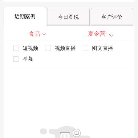
近期案例
今日图说
客户评价
食品
夏令营
短视频
视频直播
图文直播
弹幕