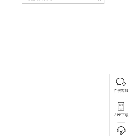
在线客服
APP下载