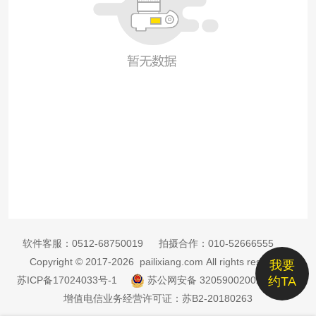
软件客服：
0512-68750019
拍摄合作：
010-52666555
Copyright © 2017-2026 pailixiang.com All rights reserved
我要
苏ICP备17024033号-1
苏公网安备 32059002002885号
约TA
增值电信业务经营许可证：苏B2-20180263