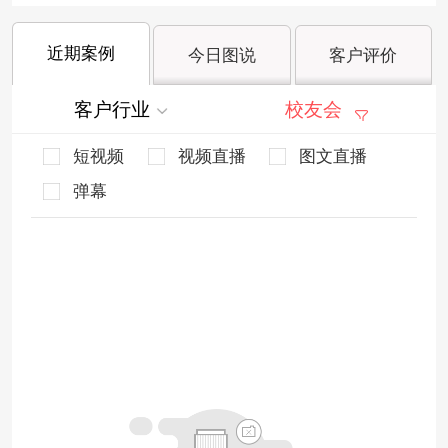
近期案例
今日图说
客户评价
客户行业
校友会
短视频
视频直播
图文直播
弹幕