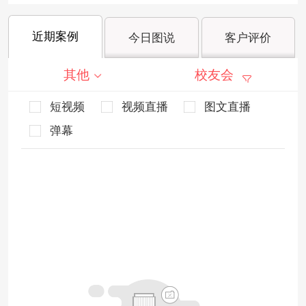
近期案例
今日图说
客户评价
其他
校友会
短视频
视频直播
图文直播
弹幕