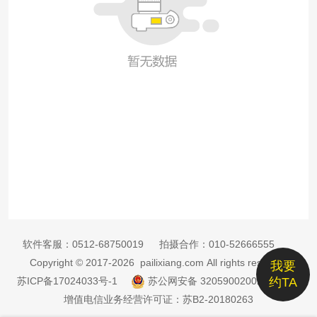
软件客服：
0512-68750019
拍摄合作：
010-52666555
Copyright © 2017-2026 pailixiang.com All rights reserved
我要
苏ICP备17024033号-1
苏公网安备 32059002002885号
约TA
增值电信业务经营许可证：苏B2-20180263