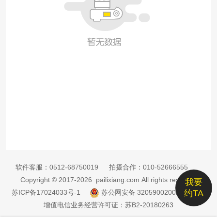
软件客服：
0512-68750019
拍摄合作：
010-52666555
Copyright © 2017-2026 pailixiang.com All rights reserved
我要
苏ICP备17024033号-1
苏公网安备 32059002002885号
约TA
增值电信业务经营许可证：苏B2-20180263