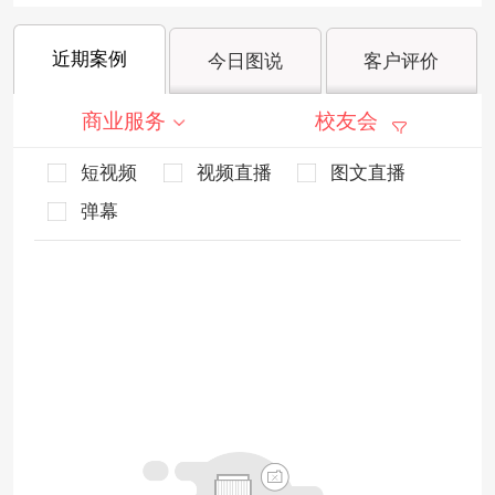
近期案例
今日图说
客户评价
商业服务
校友会
短视频
视频直播
图文直播
弹幕