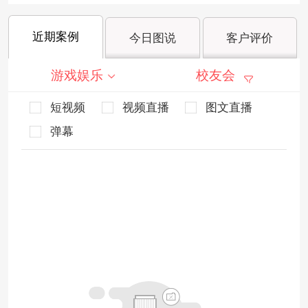
近期案例
今日图说
客户评价
游戏娱乐
校友会
短视频
视频直播
图文直播
弹幕