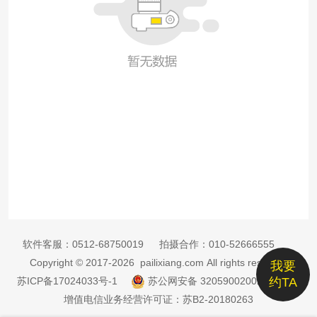
软件客服：
0512-68750019
拍摄合作：
010-52666555
Copyright © 2017-2026 pailixiang.com All rights reserved
我要
苏ICP备17024033号-1
苏公网安备 32059002002885号
约TA
增值电信业务经营许可证：苏B2-20180263