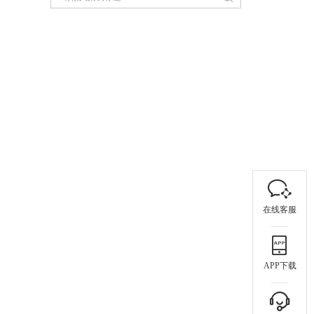
在线客服
APP下载