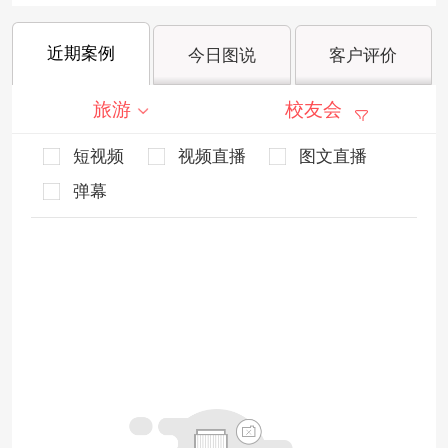
近期案例
今日图说
客户评价
旅游
校友会
短视频
视频直播
图文直播
弹幕