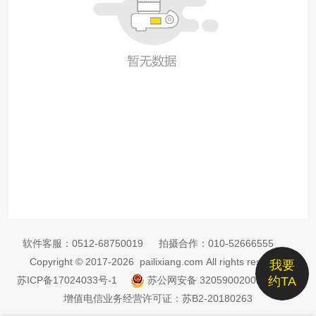
软件客服：
0512-68750019
拍摄合作：
010-52666555
Copyright © 2017-2026 pailixiang.com All rights reserved
我要
苏ICP备17024033号-1
苏公网安备 32059002002885号
约TA
增值电信业务经营许可证：苏B2-20180263