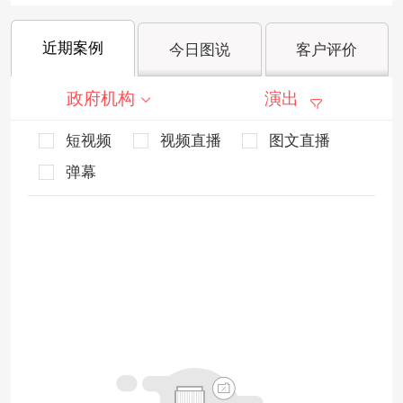
近期案例
今日图说
客户评价
政府机构
演出
短视频
视频直播
图文直播
弹幕