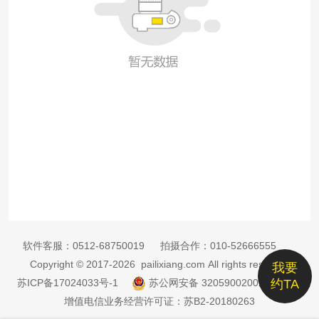
软件客服：
0512-68750019
拍摄合作：
010-52666555
Copyright © 2017-2026 pailixiang.com All rights reserved
我要
苏ICP备17024033号-1
苏公网安备 32059002002885号
约TA
增值电信业务经营许可证：苏B2-20180263