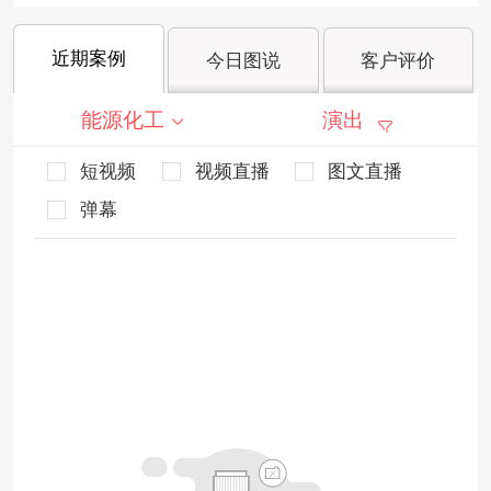
近期案例
今日图说
客户评价
能源化工
演出
短视频
视频直播
图文直播
弹幕