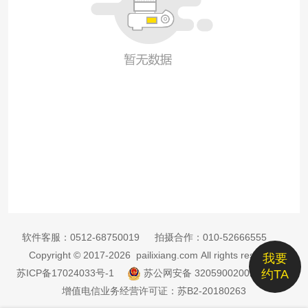
软件客服：
0512-68750019
拍摄合作：
010-52666555
Copyright © 2017-2026 pailixiang.com All rights reserved
我要
苏ICP备17024033号-1
苏公网安备 32059002002885号
约TA
增值电信业务经营许可证：苏B2-20180263