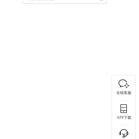
在线客服
APP下载