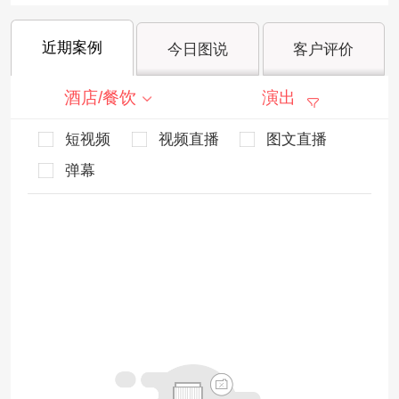
近期案例
今日图说
客户评价
酒店/餐饮
演出
短视频
视频直播
图文直播
弹幕