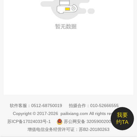
软件客服：
0512-68750019
拍摄合作：
010-52666555
Copyright © 2017-2026 pailixiang.com All rights reserved
我要
苏ICP备17024033号-1
苏公网安备 32059002002885号
约TA
增值电信业务经营许可证：苏B2-20180263