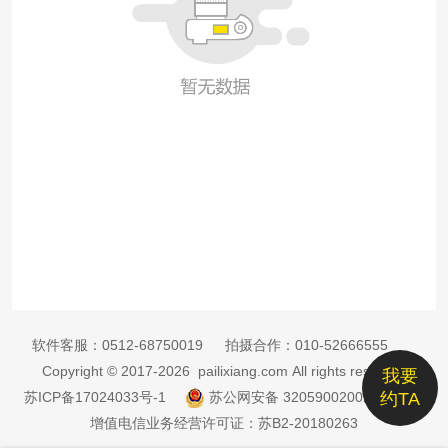
软件客服：
0512-68750019
拍摄合作：
010-52666555
Copyright © 2017-2026 pailixiang.com All rights reserved
我要
苏ICP备17024033号-1
苏公网安备 32059002002885号
约TA
增值电信业务经营许可证：苏B2-20180263