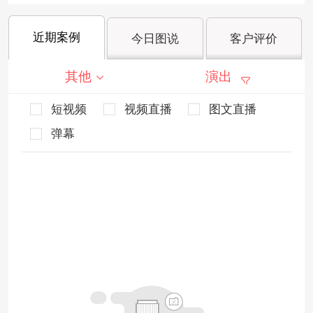
近期案例
今日图说
客户评价
其他
演出
短视频
视频直播
图文直播
弹幕