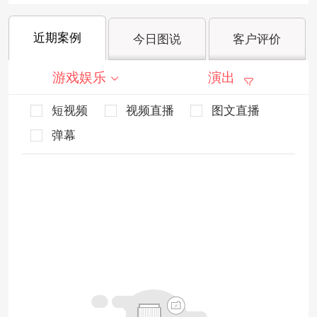
近期案例
今日图说
客户评价
游戏娱乐
演出
短视频
视频直播
图文直播
弹幕