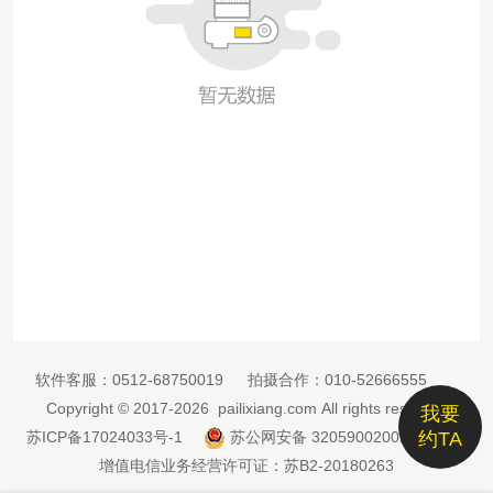
软件客服：
0512-68750019
拍摄合作：
010-52666555
Copyright © 2017-2026 pailixiang.com All rights reserved
我要
苏ICP备17024033号-1
苏公网安备 32059002002885号
约TA
增值电信业务经营许可证：苏B2-20180263